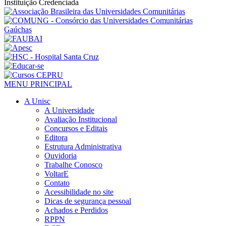
Instituição Credenciada
MENU PRINCIPAL
A Unisc
A Universidade
Avaliação Institucional
Concursos e Editais
Editora
Estrutura Administrativa
Ouvidoria
Trabalhe Conosco
VoltarE
Contato
Acessibilidade no site
Dicas de segurança pessoal
Achados e Perdidos
RPPN