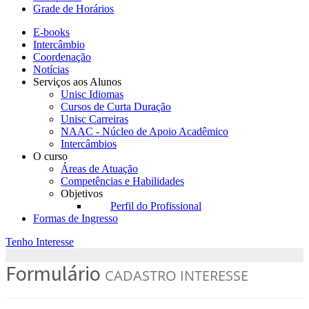
Grade de Horários
E-books
Intercâmbio
Coordenação
Notícias
Serviços aos Alunos
Unisc Idiomas
Cursos de Curta Duração
Unisc Carreiras
NAAC - Núcleo de Apoio Acadêmico
Intercâmbios
O curso
Áreas de Atuação
Competências e Habilidades
Objetivos
Perfil do Profissional
Formas de Ingresso
Tenho Interesse