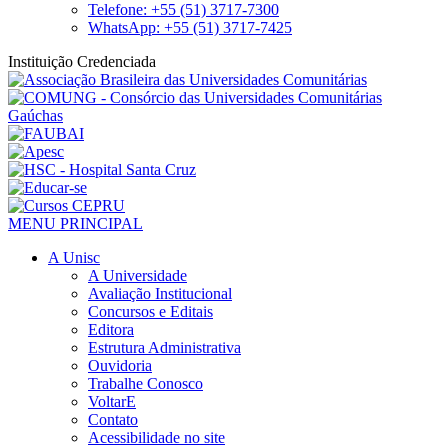
Telefone: +55 (51) 3717-7300
WhatsApp: +55 (51) 3717-7425
Instituição Credenciada
MENU PRINCIPAL
A Unisc
A Universidade
Avaliação Institucional
Concursos e Editais
Editora
Estrutura Administrativa
Ouvidoria
Trabalhe Conosco
VoltarE
Contato
Acessibilidade no site