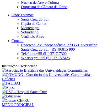
Núcleo de Arte e Cultura
Orquestra de Câmara da Unisc
Onde Estamos
Santa Cruz do Sul
Capão da Canoa
Montenegro
Sobradinho
Venâncio Aires
Contato
Endereço: Av. Independência, 2293 - Universitário,
Santa Cruz do Sul - RS, 96815-900
Telefone: +55 (51) 3717-7300
WhatsApp: +55 (51) 3717-7425
Instituição Credenciada
MENU PRINCIPAL