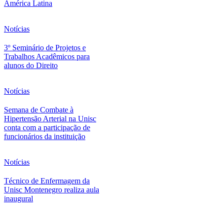
América Latina
Notícias
3º Seminário de Projetos e
Trabalhos Acadêmicos para
alunos do Direito
Notícias
Semana de Combate à
Hipertensão Arterial na Unisc
conta com a participação de
funcionários da instituição
Notícias
Técnico de Enfermagem da
Unisc Montenegro realiza aula
inaugural