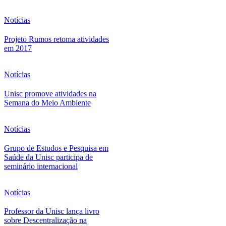
Notícias
Projeto Rumos retoma atividades
em 2017
Notícias
Unisc promove atividades na
Semana do Meio Ambiente
Notícias
Grupo de Estudos e Pesquisa em
Saúde da Unisc participa de
seminário internacional
Notícias
Professor da Unisc lança livro
sobre Descentralização na