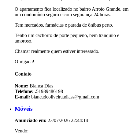
O apartamento fica localizado no bairro Arroio Grande, em
um condomínio seguro e com segurança 24 horas.
Tem mercados, farmácias e parada de ônibus perto.
Tenho um cachorro de porte pequeno, bem tranquilo e
amoroso.
Chamar realmente quem estiver interessado.
Obrigada!
Contato
Nome:
Bianca Dias
Telefone:
.51989486198
E-mail:
biancadeoliveiraadiass@gmail.com
Móveis
Anunciado em:
23/07/2026 22:44:14
Vendo: