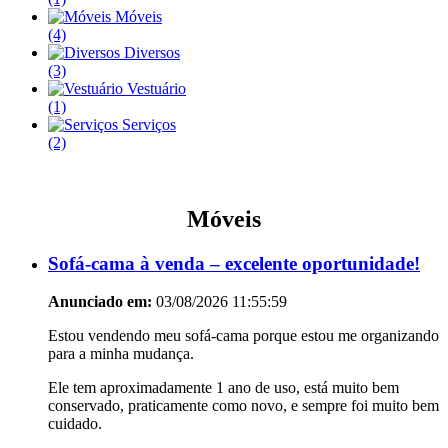
Móveis
(4)
Diversos
(3)
Vestuário
(1)
Serviços
(2)
Móveis
Sofá-cama à venda – excelente oportunidade!
Anunciado em:
03/08/2026 11:55:59
Estou vendendo meu sofá-cama porque estou me organizando
para a minha mudança.
Ele tem aproximadamente 1 ano de uso, está muito bem
conservado, praticamente como novo, e sempre foi muito bem
cuidado.