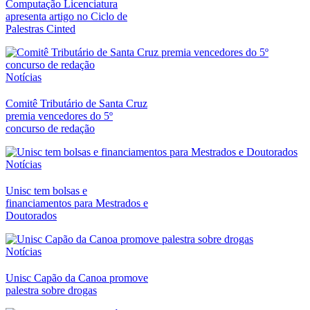
Computação Licenciatura
apresenta artigo no Ciclo de
Palestras Cinted
Notícias
Comitê Tributário de Santa Cruz
premia vencedores do 5º
concurso de redação
Notícias
Unisc tem bolsas e
financiamentos para Mestrados e
Doutorados
Notícias
Unisc Capão da Canoa promove
palestra sobre drogas