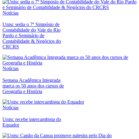
Notícias
Unisc sedia o 7º Simpósio de
Contabilidade do Vale do Rio
Pardo e Seminário de
Contabilidade & Negócios do
CRCRS
Notícias
Semana Acadêmica Integrada
marca os 50 anos dos cursos de
Geografia e História
Notícias
Unisc recebe intercambista do
Equador