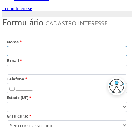
Tenho Interesse