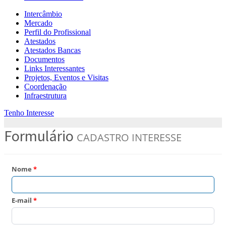
Intercâmbio
Mercado
Perfil do Profissional
Atestados
Atestados Bancas
Documentos
Links Interessantes
Projetos, Eventos e Visitas
Coordenação
Infraestrutura
Tenho Interesse