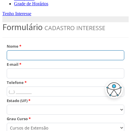
Grade de Horários
Tenho Interesse