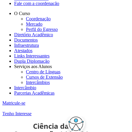
Fale com a coordenação
O Curso
Coordenação
Mercado
Perfil do Egresso
Diretório Acadêmico
Documentos
Infraestrutura
Atestados
Links Interessantes
Dupla Diplomação
Serviços aos Alunos
Centro de Línguas
Cursos de Extensão
Intercâmbios
Intercâmbio
Parcerias Acadêmicas
Matricule-se
Tenho Interesse