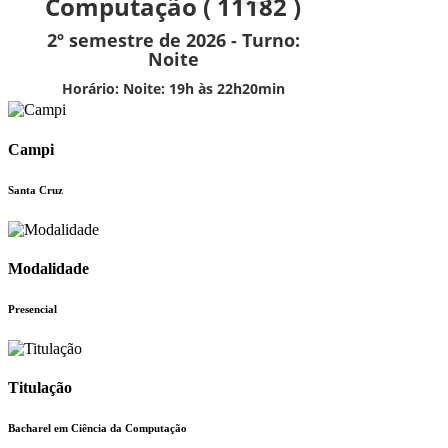
Campi
Santa Cruz
Modalidade
Presencial
Titulação
Bacharel em Ciência da Computação