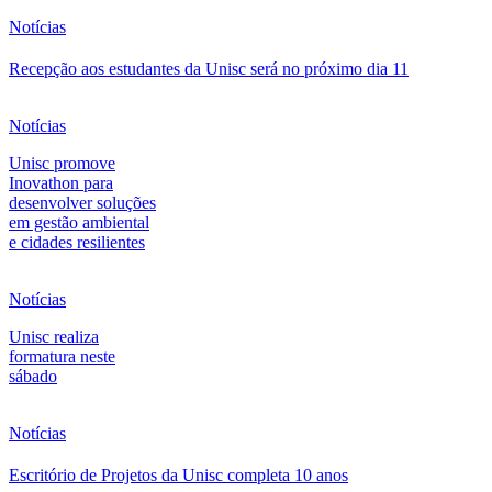
Notícias
Recepção aos estudantes da Unisc será no próximo dia 11
Notícias
Unisc promove
Inovathon para
desenvolver soluções
em gestão ambiental
e cidades resilientes
Notícias
Unisc realiza
formatura neste
sábado
Notícias
Escritório de Projetos da Unisc completa 10 anos