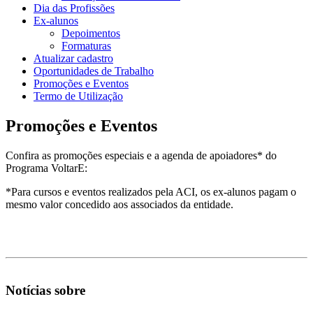
Dia das Profissões
Ex-alunos
Depoimentos
Formaturas
Atualizar cadastro
Oportunidades de Trabalho
Promoções e Eventos
Termo de Utilização
Promoções e Eventos
Confira as promoções especiais e a agenda de apoiadores* do
Programa VoltarE:
*Para cursos e eventos realizados pela ACI, os ex-alunos pagam o
mesmo valor concedido aos associados da entidade.
Notícias sobre