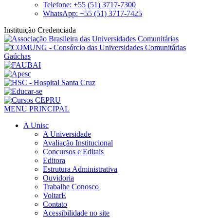
Telefone: +55 (51) 3717-7300
WhatsApp: +55 (51) 3717-7425
Instituição Credenciada
MENU PRINCIPAL
A Unisc
A Universidade
Avaliação Institucional
Concursos e Editais
Editora
Estrutura Administrativa
Ouvidoria
Trabalhe Conosco
VoltarE
Contato
Acessibilidade no site