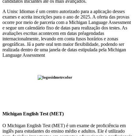
candidatos iniciantes até os mais avançados.
A Unisc Idiomas é um centro autorizado para a aplicação desses
exames e aceita inscrições para o ano de 2025. A oferta das provas
ocorre por meio de parceria com a Michigan Language Assessment
e segue um calendário fixo de datas para realização dos testes. As
avaliações escritas acontecem em datas préagendadas
internacionalmente, levando em conta fusos horários e zonas
geográficas. Já a parte oral tem maior flexibilidade, podendo ser
realizada dentro de uma janela de datas estipulada pela Michigan
Language Assessment
Michigan English Test (MET)
O Michigan English Test (MET) é um exame de proficiência em
inglês para estudantes do ensino médio e adultos. Ele é utilizado