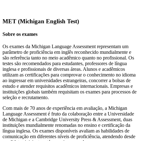
MET (Michigan English Test)
Sobre os exames
Os exames da Michigan Language Assessment representam um
parâmetro de proficiência em inglês reconhecido mundialmente e
são referência tanto no meio acadêmico quanto no profissional. Os
testes são recomendados para estudantes, professores de língua
inglesa e profissionais de diversas áreas. Alunos e acadêmicos
utilizam as certificações para comprovar o conhecimento no idioma
ao ingressar em universidades estrangeiras, concorrer a bolsas de
estudo e atender requisitos acadêmicos internacionais. Empresas e
instituições globais também requisitam os exames para processos de
seleção e recrutamento.
Com mais de 70 anos de experiência em avaliação, a Michigan
Language Assessment é fruto da colaboração entre a Universidade
de Michigan e a Cambridge University Press & Assessment, duas
instituições mundialmente renomadas no ensino e certificação da
língua inglesa. Os exames disponíveis avaliam as habilidades de
comunicação em diferentes níveis de proficiência, atendendo desde