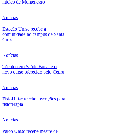
núcleo de Montenegro
Notícias
Estação Unisc recebe a
comunidade no campus de Santa
Cruz
Notícias
Técnico em Saúde Bucal é o
novo curso oferecido pelo Cepru
Notícias
FisioUnisc recebe inscrições para
fisioterapia
Notícias
Palco Unisc recebe mestre de