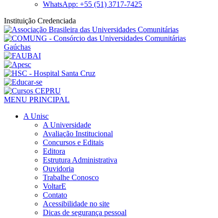
WhatsApp: +55 (51) 3717-7425
Instituição Credenciada
MENU PRINCIPAL
A Unisc
A Universidade
Avaliação Institucional
Concursos e Editais
Editora
Estrutura Administrativa
Ouvidoria
Trabalhe Conosco
VoltarE
Contato
Acessibilidade no site
Dicas de segurança pessoal