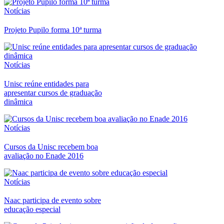
Notícias
Projeto Pupilo forma 10ª turma
Notícias
Unisc reúne entidades para
apresentar cursos de graduação
dinâmica
Notícias
Cursos da Unisc recebem boa
avaliação no Enade 2016
Notícias
Naac participa de evento sobre
educação especial