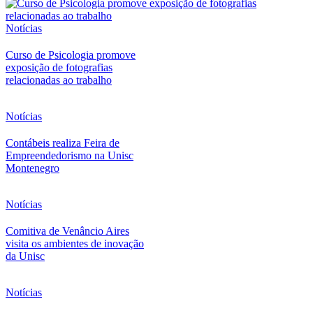
Notícias
Curso de Psicologia promove
exposição de fotografias
relacionadas ao trabalho
Notícias
Contábeis realiza Feira de
Empreendedorismo na Unisc
Montenegro
Notícias
Comitiva de Venâncio Aires
visita os ambientes de inovação
da Unisc
Notícias