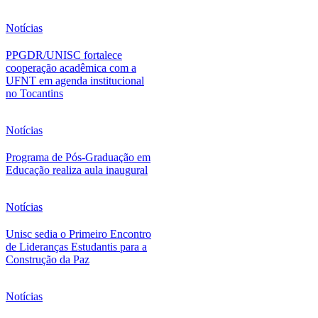
Notícias
PPGDR/UNISC fortalece
cooperação acadêmica com a
UFNT em agenda institucional
no Tocantins
Notícias
Programa de Pós-Graduação em
Educação realiza aula inaugural
Notícias
Unisc sedia o Primeiro Encontro
de Lideranças Estudantis para a
Construção da Paz
Notícias