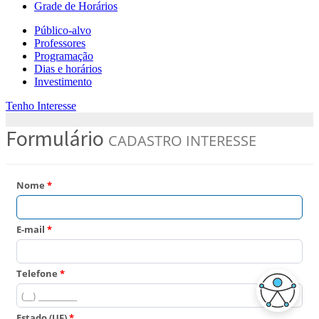
Grade de Horários
Público-alvo
Professores
Programação
Dias e horários
Investimento
Tenho Interesse