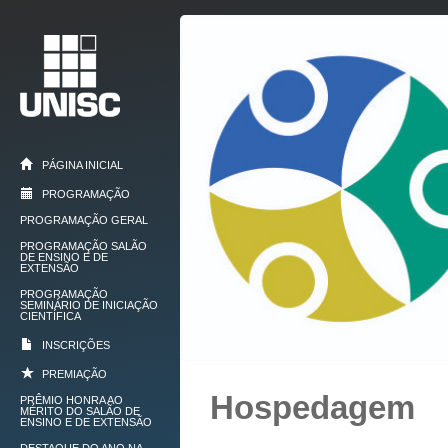
PÁGINA INICIAL
PROGRAMAÇÃO
PROGRAMAÇÃO GERAL
PROGRAMAÇÃO SALÃO
DE ENSINO E DE
EXTENSÃO
PROGRAMAÇÃO
SEMINÁRIO DE INICIAÇÃO
CIENTÍFICA
INSCRIÇÕES
PREMIAÇÃO
Hospedagem
PRÊMIO HONRA AO
MÉRITO DO SALÃO DE
ENSINO E DE EXTENSÃO