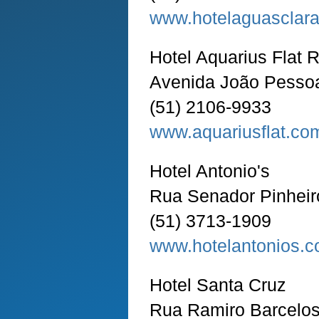
www.hotelaguasclara
Hotel Aquarius Flat 
Avenida João Pessoa
(51) 2106-9933
www.aquariusflat.co
Hotel Antonio's
Rua Senador Pinheir
(51) 3713-1909
www.hotelantonios.c
Hotel Santa Cruz
Rua Ramiro Barcelos,