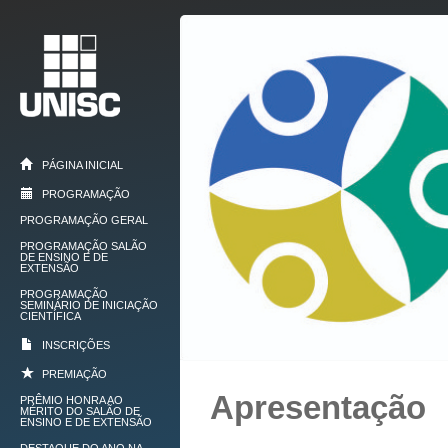
PÁGINA INICIAL
PROGRAMAÇÃO
PROGRAMAÇÃO GERAL
PROGRAMAÇÃO SALÃO
DE ENSINO E DE
EXTENSÃO
PROGRAMAÇÃO
SEMINÁRIO DE INICIAÇÃO
CIENTÍFICA
INSCRIÇÕES
PREMIAÇÃO
Apresentação
PRÊMIO HONRA AO
MÉRITO DO SALÃO DE
ENSINO E DE EXTENSÃO