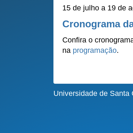
15 de julho a 19 de 
Cronograma da
Confira o cronogram
na
programação
.
Universidade de Santa 