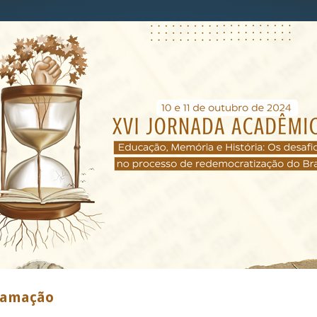
ramação