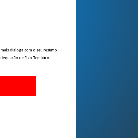
e mais dialoga com o seu resumo
 adequação de Eixo Temático.