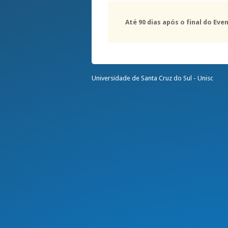
Até 90 dias após o final do Eve
Universidade de Santa Cruz do Sul - Unisc