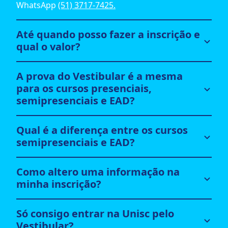
WhatsApp
(51) 3717-7425.
Até quando posso fazer a inscrição e
qual o valor?
A prova do Vestibular é a mesma
para os cursos presenciais,
semipresenciais e EAD?
Qual é a diferença entre os cursos
semipresenciais e EAD?
Como altero uma informação na
minha inscrição?
Só consigo entrar na Unisc pelo
Vestibular?