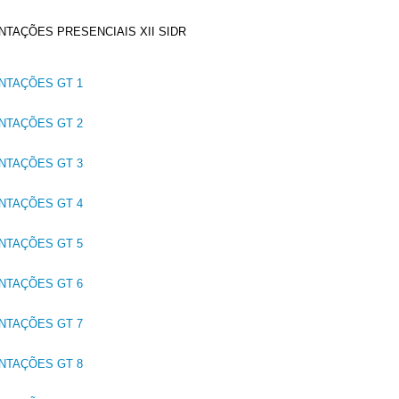
TAÇÕES PRESENCIAIS XII SIDR
NTAÇÕES GT 1
NTAÇÕES GT 2
NTAÇÕES GT 3
NTAÇÕES GT 4
NTAÇÕES GT 5
NTAÇÕES GT 6
NTAÇÕES GT 7
NTAÇÕES GT 8