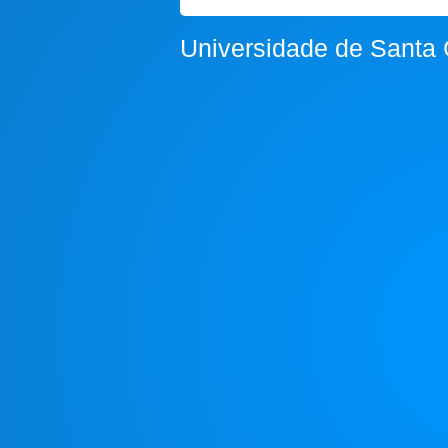
Universidade de Santa 