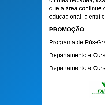
últimas décadas, as
que a área continue 
educacional, científic
PROMOÇÃO
Programa de Pós-Gr
Departamento e Curs
Departamento e Cur