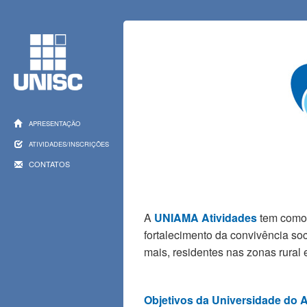
APRESENTAÇÃO
ATIVIDADES/INSCRIÇÕES
CONTATOS
A
UNIAMA Atividades
tem como 
fortalecimento da convivência so
mais, residentes nas zonas rural
Objetivos da Universidade do 