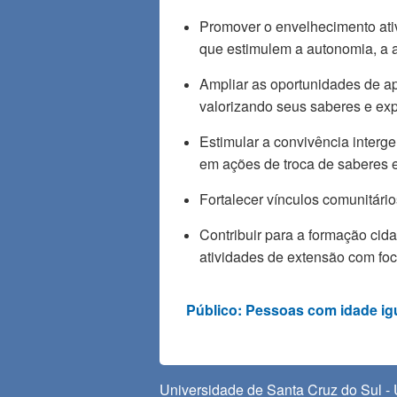
Promover o envelhecimento ativo
que estimulem a autonomia, a 
Ampliar as oportunidades de a
valorizando seus saberes e exp
Estimular a convivência interg
em ações de troca de saberes e
Fortalecer vínculos comunitári
Contribuir para a formação ci
atividades de extensão com foc
Público: Pessoas com idade igu
Universidade de Santa Cruz do Sul - 