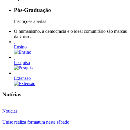
Pós-Graduação
Inscrições abertas
O humanismo, a democracia e o ideal comunitário são marcas
da Unisc.
Ensino
Pesquisa
Extensão
Notícias
Notícias
Unisc realiza formatura neste sábado