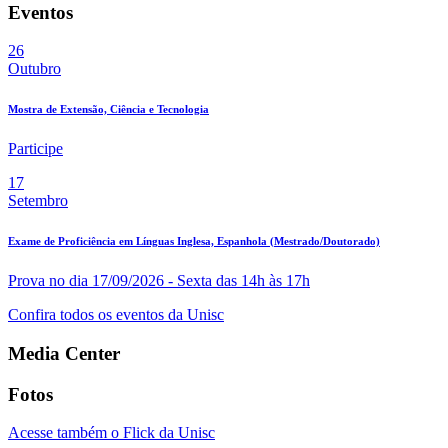
Eventos
26
Outubro
Mostra de Extensão, Ciência e Tecnologia
Participe
17
Setembro
Exame de Proficiência em Línguas Inglesa, Espanhola (Mestrado/Doutorado)
Prova no dia 17/09/2026 - Sexta das 14h às 17h
Confira todos os eventos da Unisc
Media Center
Fotos
Acesse também o Flick da Unisc