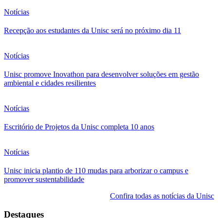
Notícias
Recepção aos estudantes da Unisc será no próximo dia 11
Notícias
Unisc promove Inovathon para desenvolver soluções em gestão
ambiental e cidades resilientes
Notícias
Escritório de Projetos da Unisc completa 10 anos
Notícias
Unisc inicia plantio de 110 mudas para arborizar o campus e
promover sustentabilidade
Confira todas as notícias da Unisc
Destaques