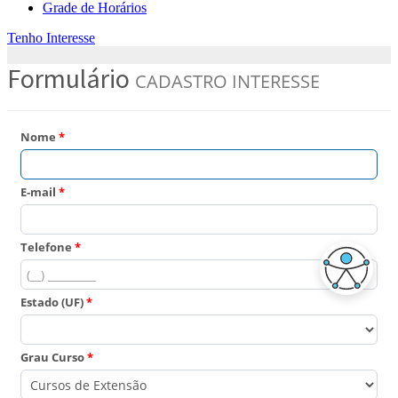
Grade de Horários
Tenho Interesse