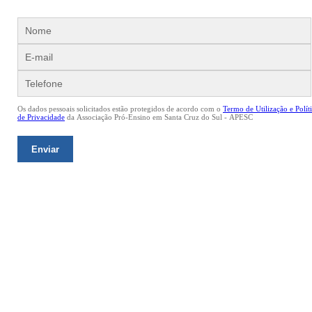
Os dados pessoais solicitados estão protegidos de acordo com o
Termo de Utilização e Polít
de Privacidade
da Associação Pró-Ensino em Santa Cruz do Sul - APESC