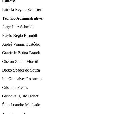
Editora:
Patrícia Regina Schuster
Técnico Administrativo:
Jorge Luiz Schmidt
Flávio Regio Brambila
André Vianna Custódio
Grazielle Betina Brandt
Cheron Zanini Moretti
Diego Spader de Souza
Lia Gonçalves Possuello
Cristiane Freitas
Gilson Augusto Helfer
Ênio Leandro Machado